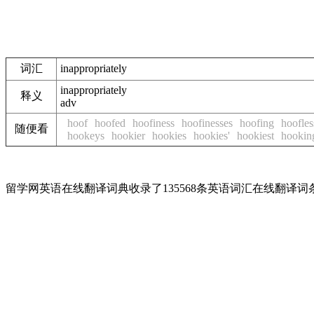
词汇
inappropriately
inappropriately
释义
adv
hoof
hoofed
hoofiness
hoofinesses
hoofing
hoofles
随便看
hookeys
hookier
hookies
hookies'
hookiest
hookin
留学网英语在线翻译词典收录了135568条英语词汇在线翻